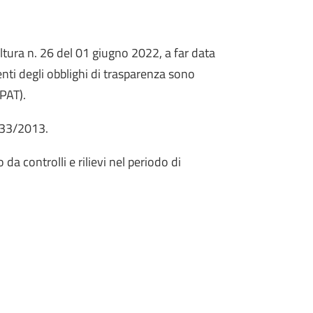
ltura n. 26 del 01 giugno 2022, a far data
nti degli obblighi di trasparenza sono
PAT).
. 33/2013.
da controlli e rilievi nel periodo di