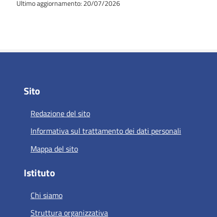
Ultimo aggiornamento: 20/07/2026
Sito
Redazione del sito
Informativa sul trattamento dei dati personali
Mappa del sito
Istituto
Chi siamo
Struttura organizzativa