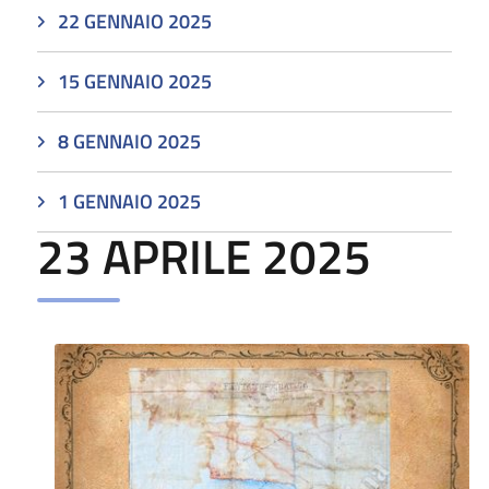
22 GENNAIO 2025
15 GENNAIO 2025
8 GENNAIO 2025
1 GENNAIO 2025
23 APRILE 2025