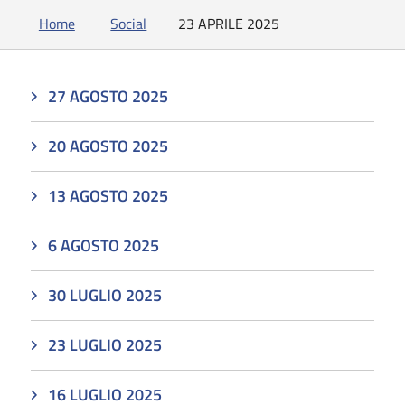
Home
Social
23 APRILE 2025
27 AGOSTO 2025
20 AGOSTO 2025
13 AGOSTO 2025
6 AGOSTO 2025
30 LUGLIO 2025
23 LUGLIO 2025
16 LUGLIO 2025