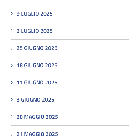
9 LUGLIO 2025
2 LUGLIO 2025
25 GIUGNO 2025
18 GIUGNO 2025
11 GIUGNO 2025
3 GIUGNO 2025
28 MAGGIO 2025
21 MAGGIO 2025