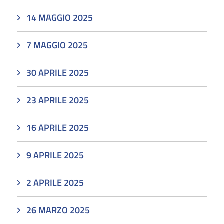
14 MAGGIO 2025
7 MAGGIO 2025
30 APRILE 2025
23 APRILE 2025
16 APRILE 2025
9 APRILE 2025
2 APRILE 2025
26 MARZO 2025