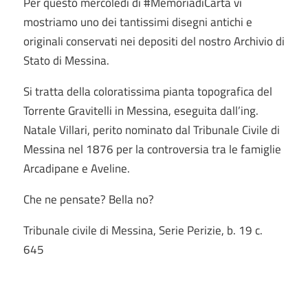
Per questo mercoledì di #MemoriadiCarta vi
mostriamo uno dei tantissimi disegni antichi e
originali conservati nei depositi del nostro Archivio di
Stato di Messina.
Si tratta della coloratissima pianta topografica del
Torrente Gravitelli in Messina, eseguita dall’ing.
Natale Villari, perito nominato dal Tribunale Civile di
Messina nel 1876 per la controversia tra le famiglie
Arcadipane e Aveline.
Che ne pensate? Bella no?
Tribunale civile di Messina, Serie Perizie, b. 19 c.
645