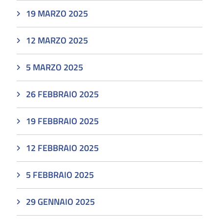
19 MARZO 2025
12 MARZO 2025
5 MARZO 2025
26 FEBBRAIO 2025
19 FEBBRAIO 2025
12 FEBBRAIO 2025
5 FEBBRAIO 2025
29 GENNAIO 2025