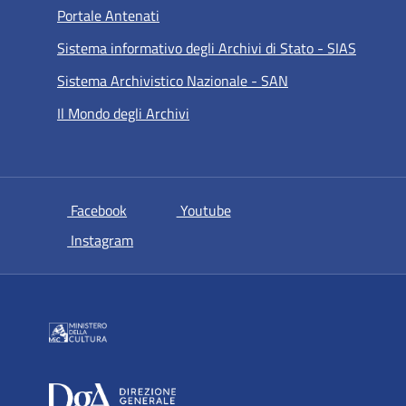
Portale Antenati
Sistema informativo degli Archivi di Stato - SIAS
Sistema Archivistico Nazionale - SAN
Il Mondo degli Archivi
si apre in una nuova scheda
si apre in una nuova scheda
Facebook
Youtube
si apre in una nuova scheda
Instagram