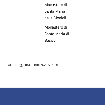
Monastero di
Santa Maria
delle Moniali
Monastero di
Santa Maria di
Basicò
Ultimo aggiornamento: 20/07/2026