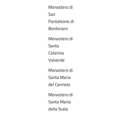
Monastero di
San
Pantaleone di
Bordonaro
Monastero di
Santa
Caterina
Valverde
Monastero di
Santa Maria
del Carmelo
Monastero di
Santa Maria
della Scala