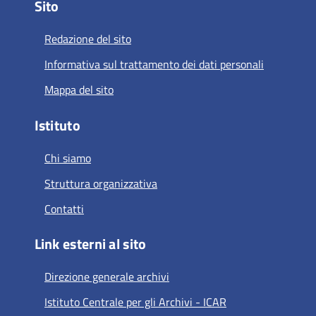
Sito
Redazione del sito
Informativa sul trattamento dei dati personali
Mappa del sito
Istituto
Chi siamo
Struttura organizzativa
Contatti
Link esterni al sito
Direzione generale archivi
Istituto Centrale per gli Archivi - ICAR