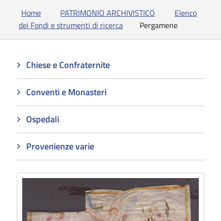
Home
PATRIMONIO ARCHIVISTICO
Elenco
dei Fondi e strumenti di ricerca
Pergamene
Chiese e Confraternite
Conventi e Monasteri
Ospedali
Provenienze varie